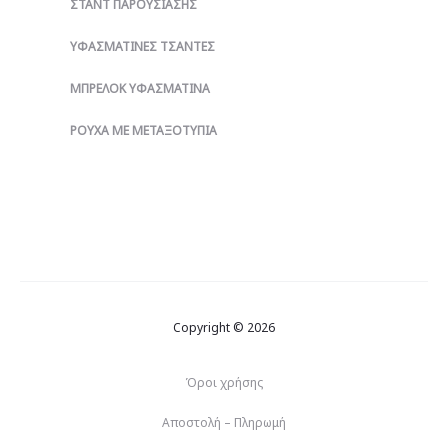
ΣΤΑΝΤ ΠΑΡΟΥΣΊΑΣΗΣ
ΥΦΑΣΜΆΤΙΝΕΣ ΤΣΆΝΤΕΣ
ΜΠΡΕΛΌΚ ΥΦΑΣΜΆΤΙΝΑ
ΡΟΎΧΑ ΜΕ ΜΕΤΑΞΟΤΥΠΊΑ
Copyright © 2026
Όροι χρήσης
Αποστολή – Πληρωμή