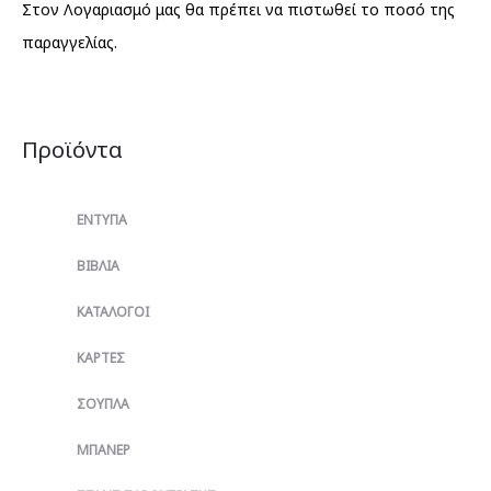
Στον Λογαριασμό μας θα πρέπει να πιστωθεί το ποσό της
παραγγελίας.
Προϊόντα
ΈΝΤΥΠΑ
ΒΙΒΛΊΑ
ΚΑΤΆΛΟΓΟΙ
ΚΆΡΤΕΣ
ΣΟΥΠΛΆ
ΜΠΆΝΕΡ