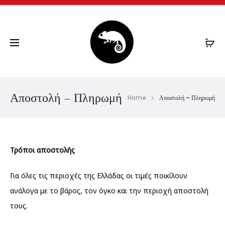
CHAMELEON.GR
Αποστολή – Πληρωμή
Home
Αποστολή – Πληρωμή
Τρόποι αποστολής
Για όλες τις περιοχές της Ελλάδας οι τιμές ποικίλουν
ανάλογα με το βάρος, τον όγκο και την περιοχή αποστολή
τους.