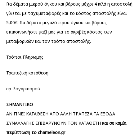
Για δέματα μικρού όγκου και βάρους μέχρι 4 κιλά η αποστολή
γίνεται με ταχυμεταφορές και το κόστος αποστολής είναι
5,00€. Για δέματα μεγαλύτερου όγκου και βάρους
επικοινωνήστε μαζί μας για το ακριβές κόστος των
μεταφορικών και τον τρόπο αποστολής.
Τρόποι Πληρωμής
Τραπεζική κατάθεση
αρ. λογαριασμού.
ΣΗΜΑΝΤΙΚΟ
AΝ ΓΙΝΕΙ ΚΑΤΑΘΕΣΗ ΑΠΟ ΑΛΛΗ ΤΡΑΠΕΖΑ ΤΑ ΕΞΟΔΑ
ΣΥΝΑΛΛΑΓΗΣ ΕΠΙΒΑΡΥΝΟΥΝ ΤΟΝ ΚΑΤΑΘΕΤΗ
και σε καμία
περίπτωση το chameleon.gr