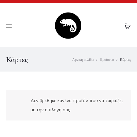
CHAMELEON.GR
Κάρτες
Αρχική σελίδα
Προϊόντα
Κάρτες
Δεν βρέθηκε κανένα προϊόν που να ταιριάζει
με την επιλογή σας.