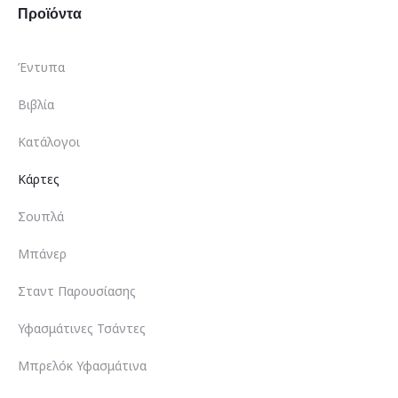
Προϊόντα
Έντυπα
Βιβλία
Κατάλογοι
Κάρτες
Σουπλά
Μπάνερ
Σταντ Παρουσίασης
Υφασμάτινες Τσάντες
Μπρελόκ Υφασμάτινα