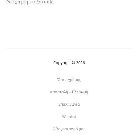
Ρούχα με μεταξοτυπία
Copyright © 2026
Όροι χρήσης
Αποστολή – Πληρωμή
Επικοινωνία
Wishlist
Ο λογαριασμό μου