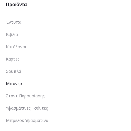
Προϊόντα
Έντυπα
Βιβλία
Κατάλογοι
Κάρτες
Σουπλά
Μπάνερ
Σταντ Παρουσίασης
Υφασμάτινες Τσάντες
Μπρελόκ Υφασμάτινα