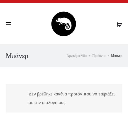
CHAMELEON.GR
Μπάνερ
Αρχική σελίδα
Προϊόντα
Μπάνερ
Δεν βρέθηκε κανένα προϊόν που να ταιριάζει
με την επιλογή σας.