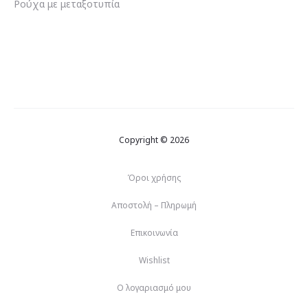
Ρούχα με μεταξοτυπία
Copyright © 2026
Όροι χρήσης
Αποστολή – Πληρωμή
Επικοινωνία
Wishlist
Ο λογαριασμό μου